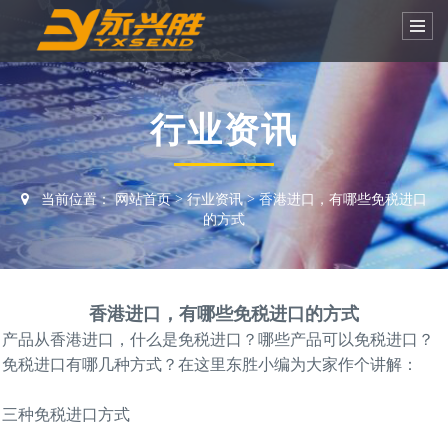
行业资讯
当前位置：
网站首页
>
行业资讯
>
香港进口，有哪些免税进口
的方式
香港进口，有哪些免税进口的方式
产品从香港进口，什么是免税进口？哪些产品可以免税进口？
免税进口有哪几种方式？在这里东胜小编为大家作个讲解：
三种免税进口方式