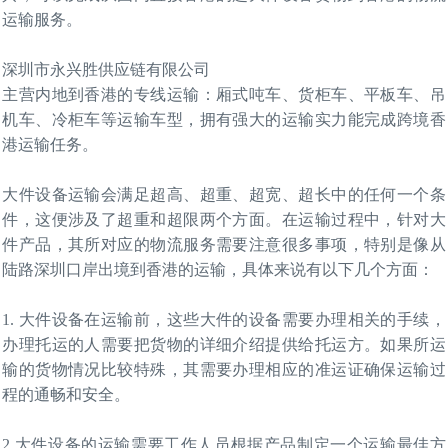
运输服务。
深圳市永兴胜供应链有限公司
主营内地到香港的专线运输：厢式吨车、货柜车、平板车、吊
机车、冷柜车等运输车型，拥有强大的运输实力能完成跨境香
港运输任务。
大件设备运输会满足超高、超重、超宽、超长中的任何一个条
件，这便涉及了超重和超限两个方面。在运输过程中，针对大
件产品，其所对应的物流服务需要注意很多事项，特别是像从
陆路深圳口岸出境到香港的运输，具体来说有以下几个方面：
1.
大件设备在运输前，这些大件的设备需要办理相关的手续，
办理托运的人需要把货物的详细介绍提供给托运方。如果所运
输的货物情况比较特殊，其需要办理相应的准运证确保运输过
程的通畅和安全。
2.大件设备的运输需要工作人员根据产品制定一个运输最佳方