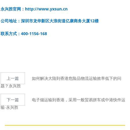
永兴胜官网：
http://www.yxsun.cn
公司地址：深圳市龙华新区大浪街道亿康商务大厦12楼
联系方式：400-1156-168
上一篇
如何解决大陆到香港危险品物流运输效率低下的问
题？永兴胜
下一篇
电子烟运输到香港，采用一般贸易拼车或中港快件运
输-永兴胜