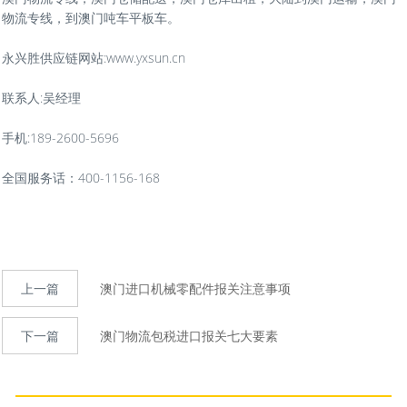
物流专线，到澳门吨车平板车。
永兴胜供应链网站:www.yxsun.cn
联系人:吴经理
手机:189-2600-5696
全国服务话：400-1156-168
上一篇
澳门进口机械零配件报关注意事项
下一篇
澳门物流包税进口报关七大要素