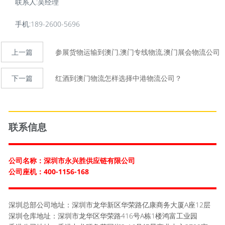
联系人:吴经理
手机:189-2600-5696
上一篇
参展货物运输到澳门,澳门专线物流,澳门展会物流公司
下一篇
红酒到澳门物流怎样选择中港物流公司？
联系信息
公司名称：深圳市永兴胜供应链有限公司
公司座机：400-1156-168
深圳总部公司地址：深圳市龙华新区华荣路亿康商务大厦A座12层
深圳仓库地址：深圳市龙华区华荣路416号A栋1楼鸿富工业园