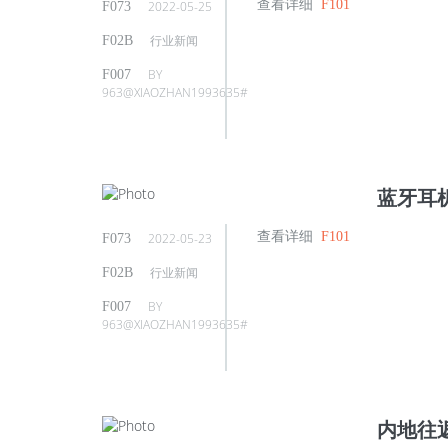
查看详细
2022-05-25
行业新闻
BY
963@XIAOZHAN1993635#
蓝牙耳
查看详细
2022-05-23
行业新闻
BY
963@XIAOZHAN1993635#
内地往