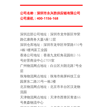
公司名称：深圳市永兴胜供应链有限公司
公司座机：400-1156-168
深圳总部公司地址：深圳市龙华新区华荣
路亿康商务大厦A座12层
深圳仓库地址：深圳市龙华区华荣路416号
A栋1楼鸿富工业园
香港公司地址：香港九龙旺角花园街2-16
号好景商业中心2709室
广州物流网点地址：白云区大朗北路7号全
层
珠海物流网点地址：珠海市南屏科技工业
园屏东二路20号一栋2楼
北京物流网点地址：北京市丰台区汉龙物
流园
天津物流网点地址：天津市西青区青道66
号奥森物流中心