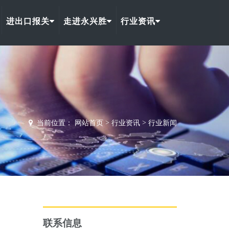
进出口报关
走进永兴胜
行业资讯
当前位置：
网站首页
>
行业资讯
>
行业新闻
联系信息