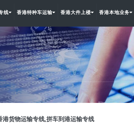
专线
香港特种车运输
香港大件上楼
香港本地业务
香港货物运输专线,拼车到港运输专线