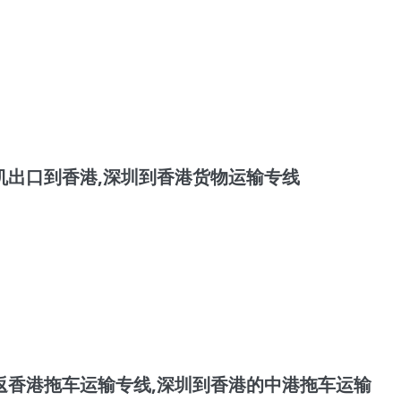
机出口到香港,深圳到香港货物运输专线
返香港拖车运输专线,深圳到香港的中港拖车运输