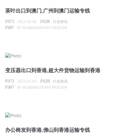
茶叶出口到澳门,广州到澳门运输专线
2023-04-06
行业资讯
BY
963@XIAOZHAN1993635#
变压器出口到香港,超大件货物运输到香港
2023-04-03
行业资讯
BY
963@XIAOZHAN1993635#
办公椅发到香港,佛山到香港运输专线