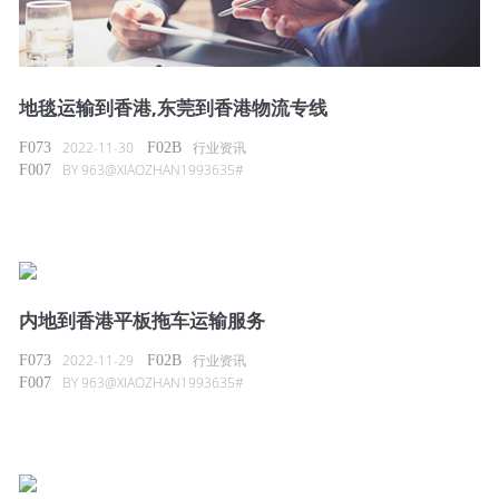
地毯运输到香港,东莞到香港物流专线
2022-11-30
行业资讯
BY
963@XIAOZHAN1993635#
内地到香港平板拖车运输服务
2022-11-29
行业资讯
BY
963@XIAOZHAN1993635#