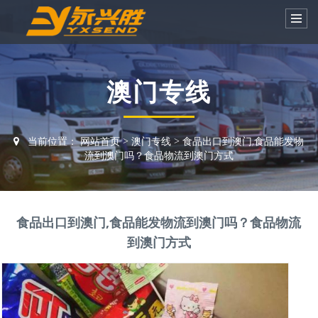
澳门专线
当前位置：
网站首页
>
澳门专线
>
食品出口到澳门,食品能发物
流到澳门吗？食品物流到澳门方式
食品出口到澳门,食品能发物流到澳门吗？食品物流
到澳门方式