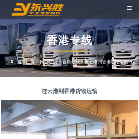
香港专线
当前位置：
网站首页
>
香港专线
>
连云港到香港货物运输
连云港到香港货物运输