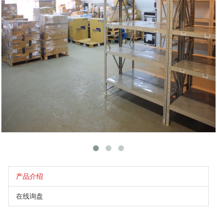
产品介绍
在线询盘