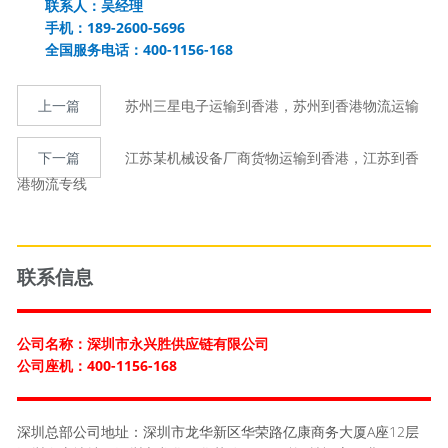
联系人：吴经理
手机：189-2600-5696
全国服务电话：400-1156-168
上一篇
苏州三星电子运输到香港，苏州到香港物流运输
下一篇
江苏某机械设备厂商货物运输到香港，江苏到香
港物流专线
联系信息
公司名称：深圳市永兴胜供应链有限公司
公司座机：400-1156-168
深圳总部公司地址：深圳市龙华新区华荣路亿康商务大厦A座12层