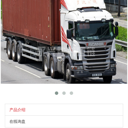
产品介绍
在线询盘