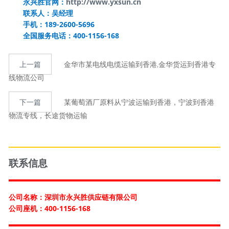
永兴胜官网：
http://www.yxsun.cn
联系人：吴经理
手机：189-2600-5696
全国服务电话：400-1156-168
上一篇
金华市某电线电缆运输到香港,金华货运到香港专
线物流公司
下一篇
某葡萄酒厂原料从宁波运输到香港，宁波到香港
物流专线，长途货物运输
联系信息
公司名称：深圳市永兴胜供应链有限公司
公司座机：400-1156-168