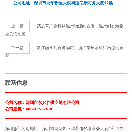
公司地址：深圳市龙华新区大浪街道亿康商务大厦12楼
上一篇
某皮革厂原料从温州物流到香港，温州到香港物
流货物运输
下一篇
浙江丽水到香港物流，浙江某热水机组物流到香
港
联系信息
公司名称：深圳市永兴胜供应链有限公司
公司座机：400-1156-168
深圳总部公司地址：深圳市龙华新区华荣路亿康商务大厦A座12层